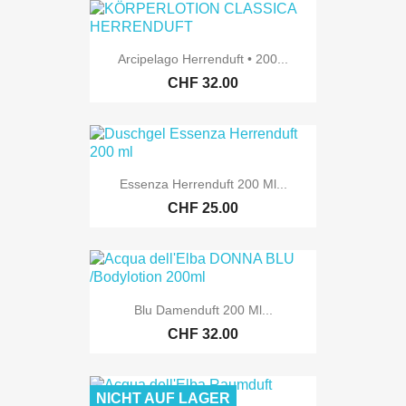
Arcipelago Herrenduft • 200...
CHF 32.00
Essenza Herrenduft 200 Ml...
CHF 25.00
Blu Damenduft 200 Ml...
CHF 32.00
NICHT AUF LAGER