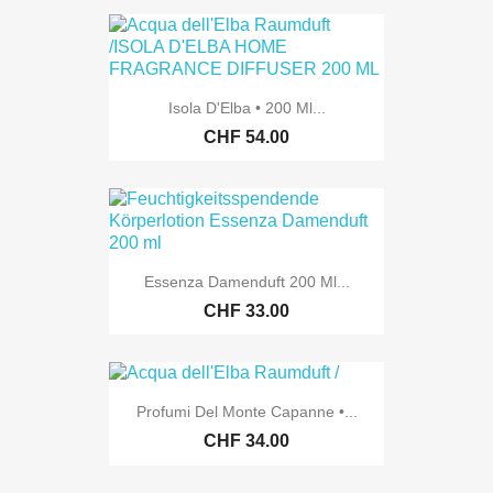
Isola D'Elba • 200 Ml...
CHF 54.00
Essenza Damenduft 200 Ml...
CHF 33.00
Profumi Del Monte Capanne •...
CHF 34.00