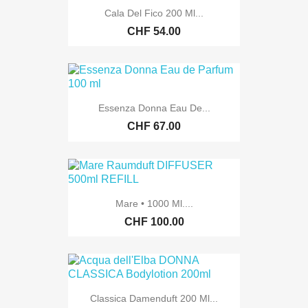
Cala Del Fico 200 Ml...
CHF 54.00
Essenza Donna Eau De...
CHF 67.00
Mare • 1000 Ml....
CHF 100.00
Classica Damenduft 200 Ml...