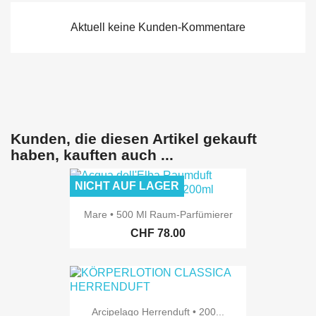
Aktuell keine Kunden-Kommentare
Kunden, die diesen Artikel gekauft
haben, kauften auch ...
NICHT AUF LAGER
Mare • 500 Ml Raum-Parfümierer
CHF 78.00
Arcipelago Herrenduft • 200...