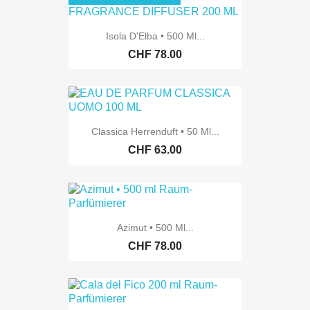
Isola D'Elba • 500 Ml...
CHF 78.00
Classica Herrenduft • 50 Ml...
CHF 63.00
Azimut • 500 Ml...
CHF 78.00