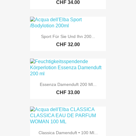
CHF 34.00
Sport Für Sie Und Ihn 200...
CHF 32.00
Essenza Damenduft 200 Ml...
CHF 33.00
Classica Damenduft • 100 Ml...