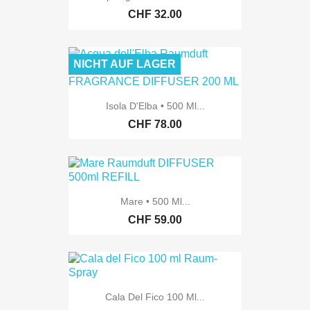
CHF 32.00
NICHT AUF LAGER
Isola D'Elba • 500 Ml...
CHF 78.00
Mare • 500 Ml...
CHF 59.00
Cala Del Fico 100 Ml...