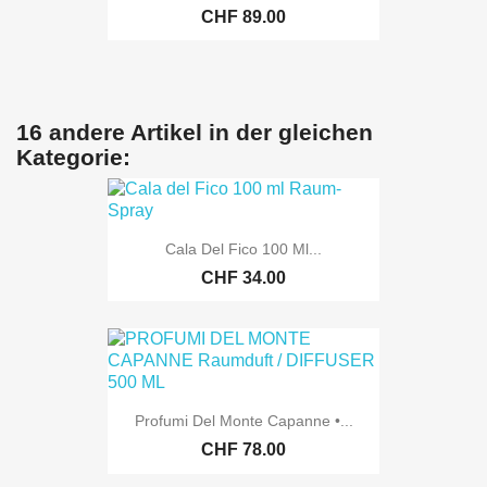
CHF 89.00
16 andere Artikel in der gleichen
Kategorie:
Cala Del Fico 100 Ml...
CHF 34.00
Profumi Del Monte Capanne •...
CHF 78.00