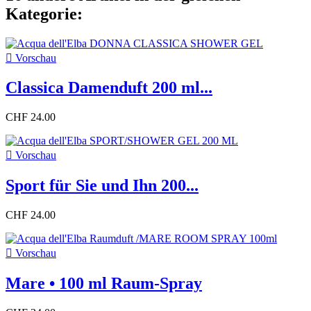
Kategorie:

Vorschau
Classica Damenduft 200 ml...
CHF 24.00

Vorschau
Sport für Sie und Ihn 200...
CHF 24.00

Vorschau
Mare • 100 ml Raum-Spray