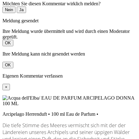
Möchten Sie diesen Kommentar wirklich melden?
Nein
Ja
Meldung gesendet
Ihre Meldung wurde übermittelt und wird durch einen Moderator
geprüft.
OK
Ihre Meldung kann nicht gesendet werden
OK
Eigenen Kommentar verfassen
×
Arcipelago Herrenduft • 100 ml Eau de Parfum •
Die tiefe Stimme des Meeres vermischt sich mit der der
Ländereien unseres Archipels und seiner üppigen Wälder