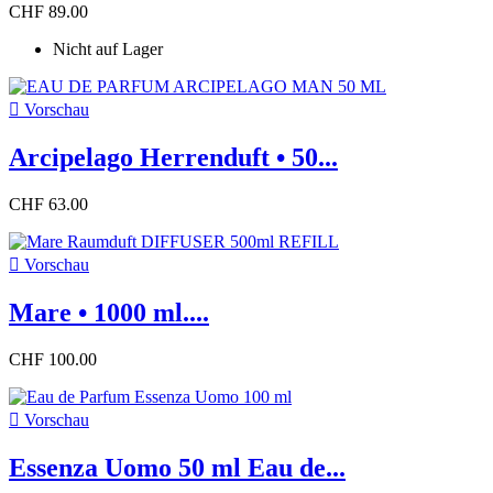
CHF 89.00
Nicht auf Lager

Vorschau
Arcipelago Herrenduft • 50...
CHF 63.00

Vorschau
Mare • 1000 ml....
CHF 100.00

Vorschau
Essenza Uomo 50 ml Eau de...