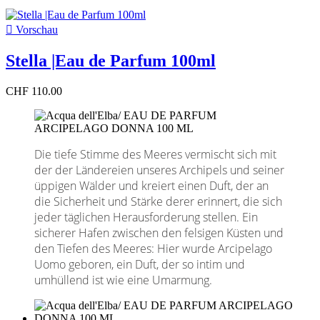

Vorschau
Stella |Eau de Parfum 100ml
CHF 110.00
Die tiefe Stimme des Meeres vermischt sich mit
der der Ländereien unseres Archipels und seiner
üppigen Wälder und kreiert einen Duft, der an
die Sicherheit und Stärke derer erinnert, die sich
jeder täglichen Herausforderung stellen. Ein
sicherer Hafen zwischen den felsigen Küsten und
den Tiefen des Meeres: Hier wurde Arcipelago
Uomo geboren, ein Duft, der so intim und
umhüllend ist wie eine Umarmung.