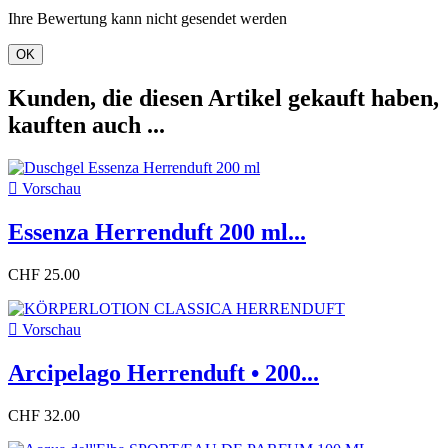
Ihre Bewertung kann nicht gesendet werden
OK
Kunden, die diesen Artikel gekauft haben,
kauften auch ...

Vorschau
Essenza Herrenduft 200 ml...
CHF 25.00

Vorschau
Arcipelago Herrenduft • 200...
CHF 32.00