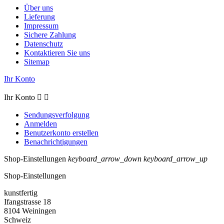
Über uns
Lieferung
Impressum
Sichere Zahlung
Datenschutz
Kontaktieren Sie uns
Sitemap
Ihr Konto
Ihr Konto


Sendungsverfolgung
Anmelden
Benutzerkonto erstellen
Benachrichtigungen
Shop-Einstellungen
keyboard_arrow_down
keyboard_arrow_up
Shop-Einstellungen
kunstfertig
Ifangstrasse 18
8104 Weiningen
Schweiz