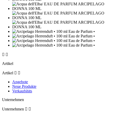


Artikel
Artikel


Angebote
Neue Produkte
Verkaufshits
Unternehmen
Unternehmen

