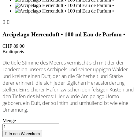


Arcipelago Herrenduft • 100 ml Eau de Parfum •
CHF 89.00
Bruttopreis
Die tiefe Stimme des Meeres vermischt sich mit der der
Ländereien unseres Archipels und seiner üppigen Wälder
und kreiert einen Duft, der an die Sicherheit und Stärke
derer erinnert, die sich jeder täglichen Herausforderung
stellen. Ein sicherer Hafen zwischen den felsigen Küsten und
den Tiefen des Meeres: Hier wurde Arcipelago Uomo
geboren, ein Duft, der so intim und umhüllend ist wie eine
Umarmung.
Menge

In den Warenkorb