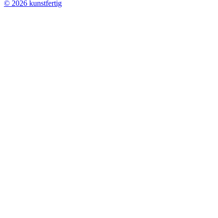
© 2026 kunstfertig