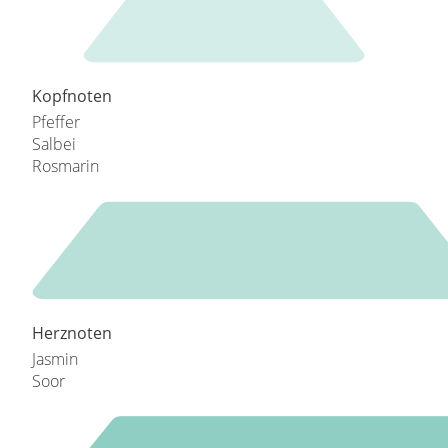
Kopfnoten
Pfeffer
Salbei
Rosmarin
Herznoten
Jasmin
Soor