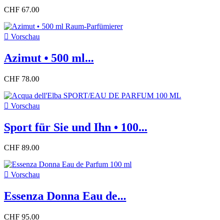
CHF 67.00

Vorschau
Azimut • 500 ml...
CHF 78.00

Vorschau
Sport für Sie und Ihn • 100...
CHF 89.00

Vorschau
Essenza Donna Eau de...
CHF 95.00