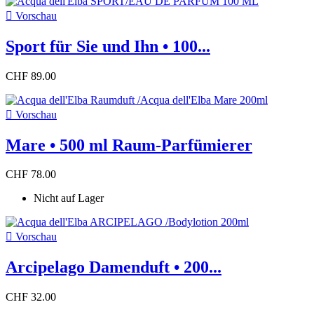

Vorschau
Sport für Sie und Ihn • 100...
CHF 89.00

Vorschau
Mare • 500 ml Raum-Parfümierer
CHF 78.00
Nicht auf Lager

Vorschau
Arcipelago Damenduft • 200...
CHF 32.00