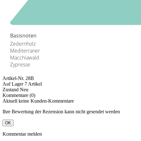
Basisnoten
Zedernholz
Mediterraner
Macchiawald
Zypresse
Artikel-Nr.
28B
Auf Lager
7 Artikel
Zustand
Neu
Kommentare (0)
Aktuell keine Kunden-Kommentare
Ihre Bewertung der Rezension kann nicht gesendet werden
OK
Kommentar melden