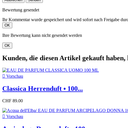
Bewertung gesendet
Ihr Kommentar wurde gespeichert und wird sofort nach Freigabe durc
OK
Ihre Bewertung kann nicht gesendet werden
OK
Kunden, die diesen Artikel gekauft haben, 

Vorschau
Classica Herrenduft • 100...
CHF 89.00

Vorschau