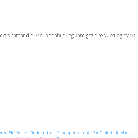
rt sichtbar die Schuppenbildung. Ihre gezielte Wirkung stärkt
eren Einflüssen. Reduziert die Schuppenbildung. Parfümiert die Haut,