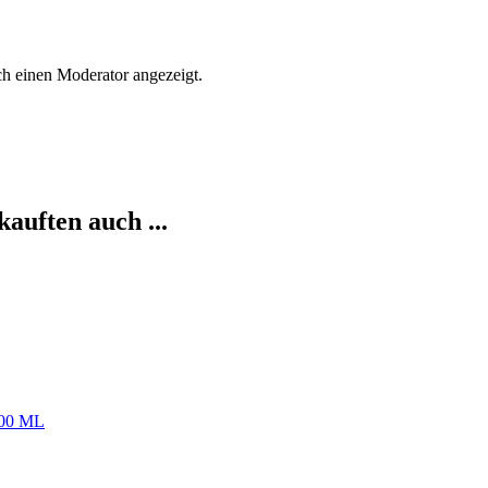
h einen Moderator angezeigt.
kauften auch ...