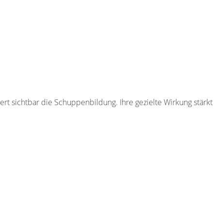
rt sichtbar die Schuppenbildung. Ihre gezielte Wirkung stärkt