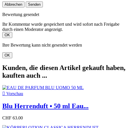
Abbrechen
Senden
Bewertung gesendet
Ihr Kommentar wurde gespeichert und wird sofort nach Freigabe
durch einen Moderator angezeigt.
OK
Ihre Bewertung kann nicht gesendet werden
OK
Kunden, die diesen Artikel gekauft haben,
kauften auch ...

Vorschau
Blu Herrenduft • 50 ml Eau...
CHF 63.00