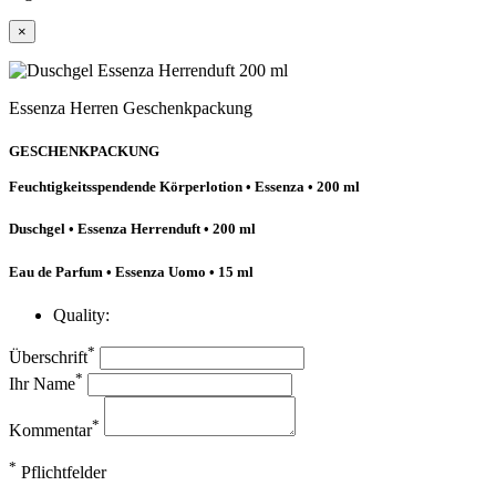
×
Essenza Herren Geschenkpackung
GESCHENKPACKUNG
Feuchtigkeitsspendende Körperlotion • Essenza • 200 ml
Duschgel • Essenza Herrenduft • 200 ml
Eau de Parfum • Essenza Uomo • 15 ml
Quality:
*
Überschrift
*
Ihr Name
*
Kommentar
*
Pflichtfelder