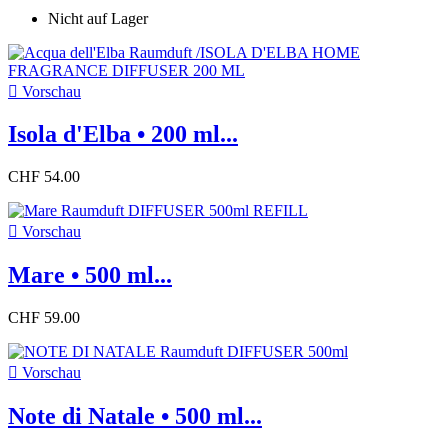
Nicht auf Lager

Vorschau
Isola d'Elba • 200 ml...
CHF 54.00

Vorschau
Mare • 500 ml...
CHF 59.00

Vorschau
Note di Natale • 500 ml...