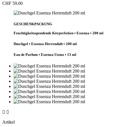
CHF 59.00
GESCHENKPACKUNG
Feuchtigkeitsspendende Körperlotion • Essenza • 200 ml
Duschgel • Essenza Herrenduft • 200 ml
Eau de Parfum • Essenza Uomo • 15 ml


Artikel