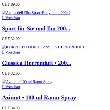
CHF 89.00

Vorschau
Sport für Sie und Ihn 200...
CHF 32.00

Vorschau
Classica Herrenduft • 200...
CHF 32.00

Vorschau
Azimut • 100 ml Raum-Spray
CHF 34.00