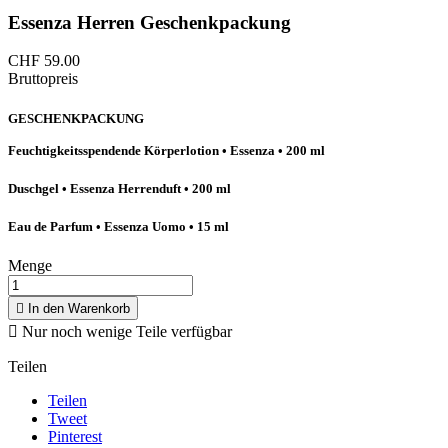
Essenza Herren Geschenkpackung
CHF 59.00
Bruttopreis
GESCHENKPACKUNG
Feuchtigkeitsspendende Körperlotion • Essenza • 200 ml
Duschgel • Essenza Herrenduft • 200 ml
Eau de Parfum • Essenza Uomo • 15 ml
Menge

In den Warenkorb

Nur noch wenige Teile verfügbar
Teilen
Teilen
Tweet
Pinterest