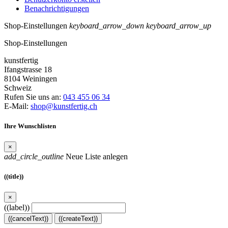
Benachrichtigungen
Shop-Einstellungen
keyboard_arrow_down
keyboard_arrow_up
Shop-Einstellungen
kunstfertig
Ifangstrasse 18
8104 Weiningen
Schweiz
Rufen Sie uns an:
043 455 06 34
E-Mail:
shop@kunstfertig.ch
Ihre Wunschlisten
×
add_circle_outline
Neue Liste anlegen
((title))
×
((label))
((cancelText))
((createText))