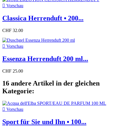

Vorschau
Classica Herrenduft • 200...
CHF 32.00

Vorschau
Essenza Herrenduft 200 ml...
CHF 25.00
16 andere Artikel in der gleichen
Kategorie:

Vorschau
Sport für Sie und Ihn • 100...