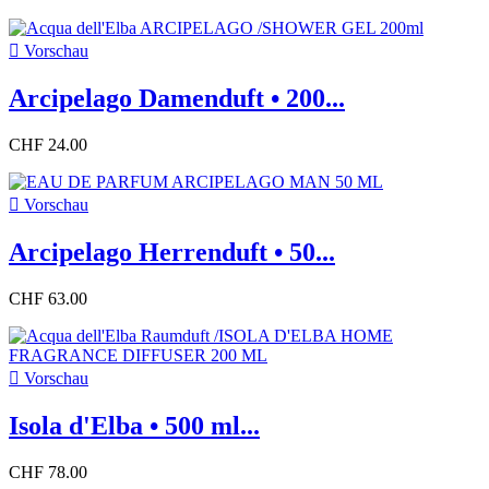

Vorschau
Arcipelago Damenduft • 200...
CHF 24.00

Vorschau
Arcipelago Herrenduft • 50...
CHF 63.00

Vorschau
Isola d'Elba • 500 ml...
CHF 78.00