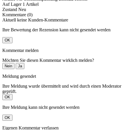
Auf Lager
1 Artikel
Zustand
Neu
Kommentare (0)
Aktuell keine Kunden-Kommentare
Ihre Bewertung der Rezension kann nicht gesendet werden
OK
Kommentar melden
Möchten Sie diesen Kommentar wirklich melden?
Nein
Ja
Meldung gesendet
Ihre Meldung wurde übermittelt und wird durch einen Moderator
geprüft.
OK
Ihre Meldung kann nicht gesendet werden
OK
Eigenen Kommentar verfassen