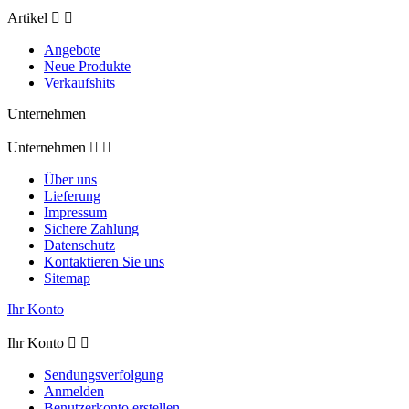
Artikel


Angebote
Neue Produkte
Verkaufshits
Unternehmen
Unternehmen


Über uns
Lieferung
Impressum
Sichere Zahlung
Datenschutz
Kontaktieren Sie uns
Sitemap
Ihr Konto
Ihr Konto


Sendungsverfolgung
Anmelden
Benutzerkonto erstellen