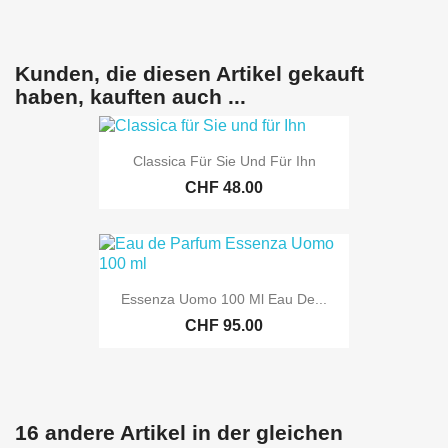
Kunden, die diesen Artikel gekauft
haben, kauften auch ...
Classica Für Sie Und Für Ihn
CHF 48.00
Essenza Uomo 100 Ml Eau De...
CHF 95.00
16 andere Artikel in der gleichen