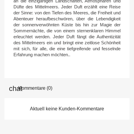
an die einzigartigen Landschaften, Atmosphären und
Düfte des Mittelmeers. Jeder Duft erzählt eine Reise
der Sinne: von den Tiefen des Meeres, die Freiheit und
Abenteuer heraufbeschwören, über die Lebendigkeit
der sonnenverwöhnten Küste bis hin zur Magie der
Sommernächte, die von einem sternenklaren Himmel
erleuchtet werden. Jeder Duft fängt die Authentizität
des Mittelmeers ein und bringt eine zeitlose Schönheit
mit sich, für alle, die eine tiefgreifende und fesselnde
Erfahrung machen möchten..
Kommentare (0)
Aktuell keine Kunden-Kommentare