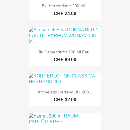
Blu Herrenduft • 200 Ml...
CHF 24.00
Blu Damenduft • 100 Ml Eau...
CHF 89.00
Arcipelago Herrenduft • 200...
CHF 32.00