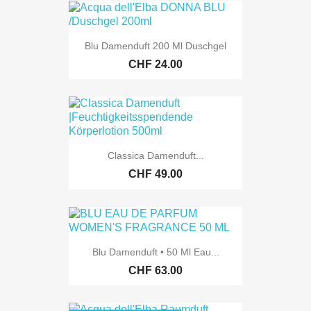
Blu Damenduft 200 Ml Duschgel
CHF 24.00
Classica Damenduft...
CHF 49.00
Blu Damenduft • 50 Ml Eau...
CHF 63.00