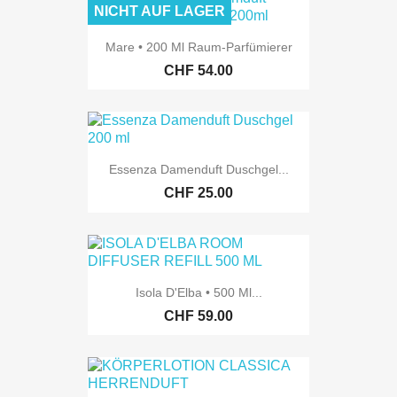
NICHT AUF LAGER
Mare • 200 Ml Raum-Parfümierer
CHF 54.00
Essenza Damenduft Duschgel...
CHF 25.00
Isola D'Elba • 500 Ml...
CHF 59.00