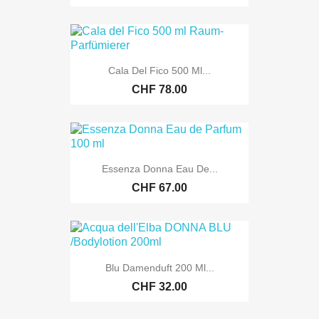
Cala Del Fico 500 Ml...
CHF 78.00
Essenza Donna Eau De...
CHF 67.00
Blu Damenduft 200 Ml...
CHF 32.00