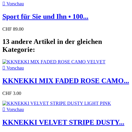

Vorschau
Sport für Sie und Ihn • 100...
CHF 89.00
13 andere Artikel in der gleichen
Kategorie:

Vorschau
KKNEKKI MIX FADED ROSE CAMO...
CHF 3.00

Vorschau
KKNEKKI VELVET STRIPE DUSTY...