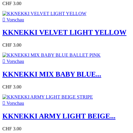
CHF 3.00

Vorschau
KKNEKKI VELVET LIGHT YELLOW
CHF 3.00

Vorschau
KKNEKKI MIX BABY BLUE...
CHF 3.00

Vorschau
KKNEKKI ARMY LIGHT BEIGE...
CHF 3.00