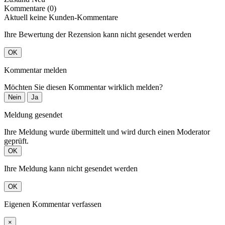
Kommentare (0)
Aktuell keine Kunden-Kommentare
Ihre Bewertung der Rezension kann nicht gesendet werden
OK
Kommentar melden
Möchten Sie diesen Kommentar wirklich melden?
Nein
Ja
Meldung gesendet
Ihre Meldung wurde übermittelt und wird durch einen Moderator
geprüft.
OK
Ihre Meldung kann nicht gesendet werden
OK
Eigenen Kommentar verfassen
×