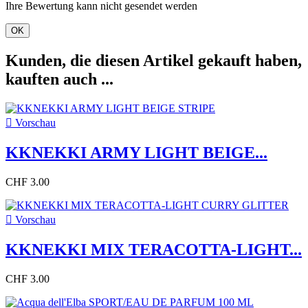
Ihre Bewertung kann nicht gesendet werden
OK
Kunden, die diesen Artikel gekauft haben,
kauften auch ...

Vorschau
KKNEKKI ARMY LIGHT BEIGE...
CHF 3.00

Vorschau
KKNEKKI MIX TERACOTTA-LIGHT...
CHF 3.00