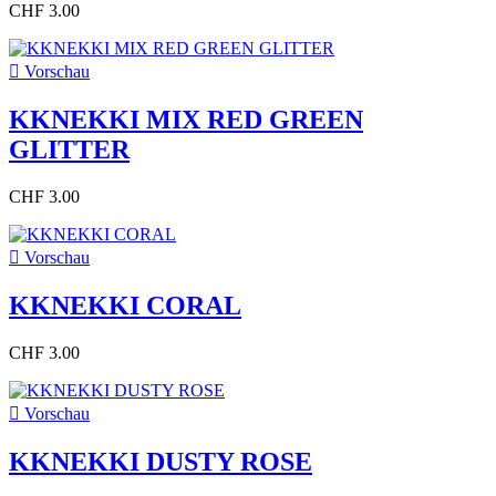
CHF 3.00

Vorschau
KKNEKKI MIX RED GREEN
GLITTER
CHF 3.00

Vorschau
KKNEKKI CORAL
CHF 3.00

Vorschau
KKNEKKI DUSTY ROSE