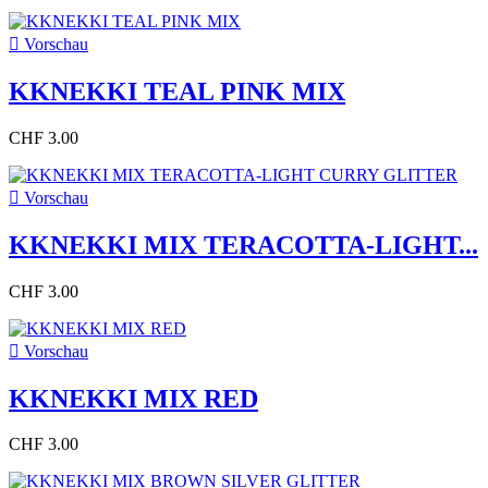

Vorschau
KKNEKKI TEAL PINK MIX
CHF 3.00

Vorschau
KKNEKKI MIX TERACOTTA-LIGHT...
CHF 3.00

Vorschau
KKNEKKI MIX RED
CHF 3.00